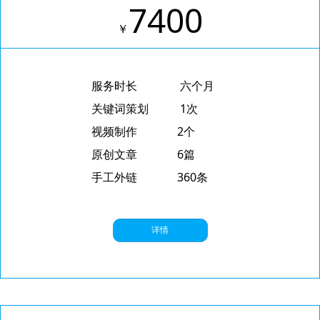
7400
￥
服务时长 六个月
关键词策划 1次
视频制作 2个
原创文章 6篇
手工外链 360条
详情