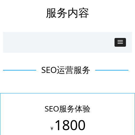
服务内容
SEO运营服务
SEO服务体验
1800
￥