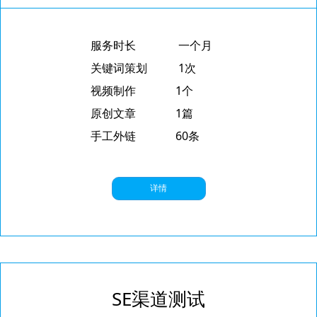
服务时长 一个月
关键词策划 1次
视频制作 1个
原创文章 1篇
手工外链 60条
详情
SE渠道测试