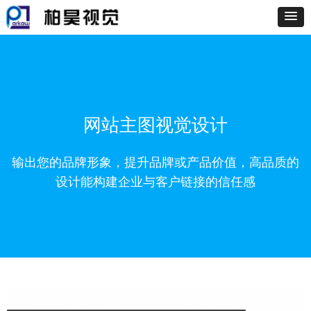
网站主图视觉设计
输出您的品牌形象，提升品牌或产品价值，高品质的
设计能构建企业与客户链接的信任感