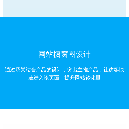
网站橱窗图设计
通过场景结合产品的设计，突出主推产品，让访客快
速进入该页面，提升网站转化量