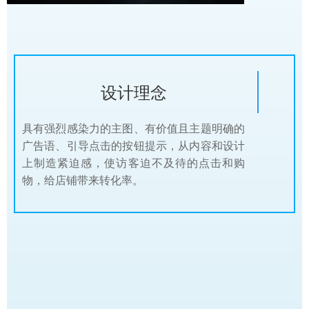
设计理念
具有强烈感染力的主图、有价值且主题明确的
广告语、引导点击的按钮提示，从内容和设计
上制造紧迫感，使访客迫不及待的点击和购
物，给店铺带来转化率。