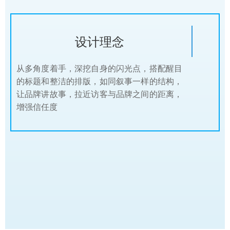
设计理念
从多角度着手，深挖自身的闪光点，搭配醒目
的标题和整洁的排版，如同叙事一样的结构，
让品牌讲故事，拉近访客与品牌之间的距离，
增强信任度