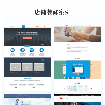
店铺装修案例